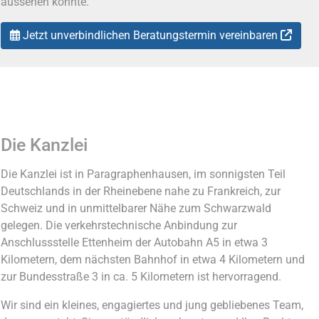
aussehen könnte.
Jetzt unverbindlichen Beratungstermin vereinbaren
Die Kanzlei
Die Kanzlei ist in Paragraphenhausen, im sonnigsten Teil
Deutschlands in der Rheinebene nahe zu Frankreich, zur
Schweiz und in unmittelbarer Nähe zum Schwarzwald
gelegen. Die verkehrstechnische Anbindung zur
Anschlussstelle Ettenheim der Autobahn A5 in etwa 3
Kilometern, dem nächsten Bahnhof in etwa 4 Kilometern und
zur Bundesstraße 3 in ca. 5 Kilometern ist hervorragend.
Wir sind ein kleines, engagiertes und jung gebliebenes Team,