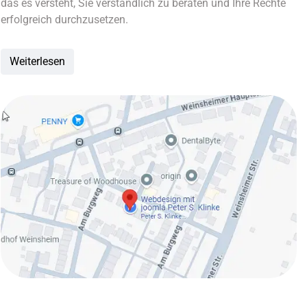
das es versteht, Sie verständlich zu beraten und Ihre Rechte
erfolgreich durchzusetzen.
Weiterlesen