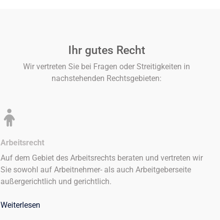
Ihr gutes Recht
Wir vertreten Sie bei Fragen oder Streitigkeiten in
nachstehenden Rechtsgebieten:
Arbeitsrecht
Auf dem Gebiet des Arbeitsrechts beraten und vertreten wir
Sie sowohl auf Arbeitnehmer- als auch Arbeitgeberseite
außergerichtlich und gerichtlich.
Weiterlesen