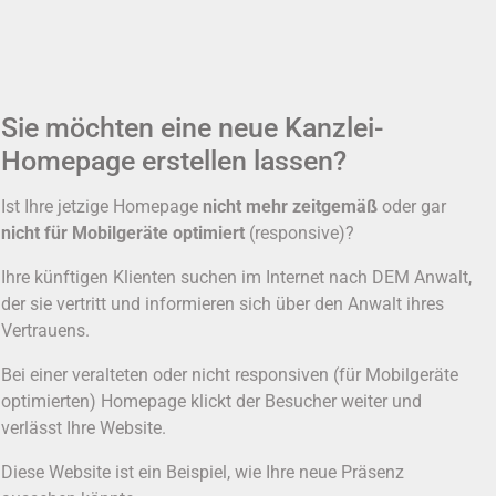
Sie möchten eine neue Kanzlei-
Homepage erstellen lassen?
Ist Ihre jetzige Homepage
nicht mehr zeitgemäß
oder gar
nicht für Mobilgeräte optimiert
(responsive)?
Ihre künftigen Klienten suchen im Internet nach DEM Anwalt,
der sie vertritt und informieren sich über den Anwalt ihres
Vertrauens.
Bei einer veralteten oder nicht responsiven (für Mobilgeräte
optimierten) Homepage klickt der Besucher weiter und
verlässt Ihre Website.
Diese Website ist ein Beispiel, wie Ihre neue Präsenz