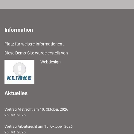
Information
Platz für weitere Informationen ..
Diese Demo-Site wurde erstellt von
Webdesign
Aktuelles
Vortrag Mietrecht am 10. Oktober. 2026
26. Mai 2026
Vortrag Arbeitsrecht am 15. Oktober. 2026
26. Mai 2026