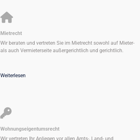
Mietrecht
Wir beraten und vertreten Sie im Mietrecht sowohl auf Mieter-
als auch Vermieterseite außergerichtlich und gerichtlich.
Weiterlesen
Wohnungseigentumsrecht
Wir vertreten Ihr Anliegen vor allen Amts-, Land- und