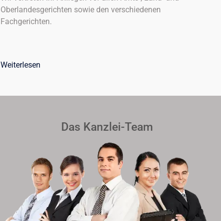
Oberlandesgerichten sowie den verschiedenen
Fachgerichten.
Weiterlesen
Das Kanzlei-Team